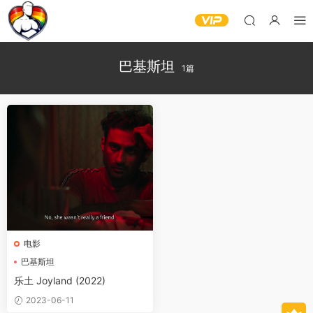
巴基斯坦
1篇
电影
巴基斯坦
乐土 Joyland‎ (2022)
2023-06-11