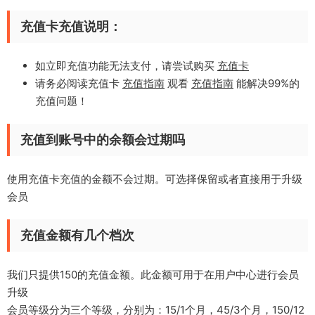
充值卡充值说明：
如立即充值功能无法支付，请尝试购买
充值卡
请务必阅读充值卡
充值指南
观看
充值指南
能解决99%的
充值问题！
充值到账号中的余额会过期吗
使用充值卡充值的金额不会过期。可选择保留或者直接用于升级
会员
充值金额有几个档次
我们只提供150的充值金额。此金额可用于在用户中心进行会员
升级
会员等级分为三个等级，分别为：15/1个月，45/3个月，150/12