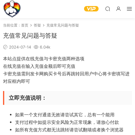
当前位置：
首页
答疑
充值常见问题与答疑
充值常见问题与答疑
2024-07-14
6.04k
本站点提供在线充值与卡密充值两种选项
在线充值在输入充值金额后即可充值
卡密充值需到发卡网购买卡号后再跳转回用户中心将卡密填写进
对应框内即可
立即充值说明：
如果一个支付通道无效请尝试其它，总有一个能用
支付过程中如提示安全风险为正常现象，请放心付款
如所有充值方式都无法跳转请尝试翻墙或者换个浏览器