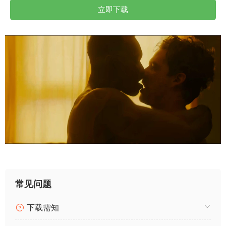
立即下载
常见问题
下载需知