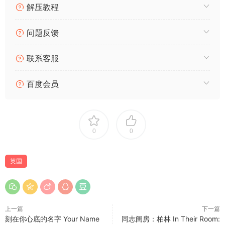
解压教程
问题反馈
联系客服
百度会员
0
0
英国
上一篇
下一篇
刻在你心底的名字 Your Name
同志闺房：柏林 In Their Room: