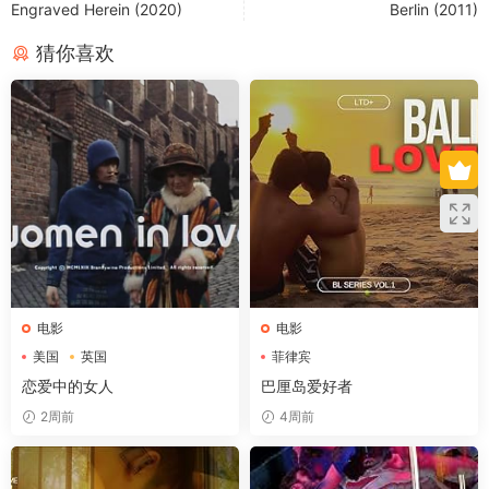
Engraved Herein (2020)
Berlin (2011)
猜你喜欢
电影
电影
美国
英国
菲律宾
恋爱中的女人
巴厘岛爱好者
2周前
4周前