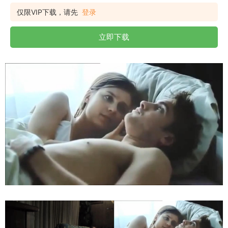
仅限VIP下载，请先
登录
立即下载