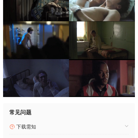
常见问题
下载需知