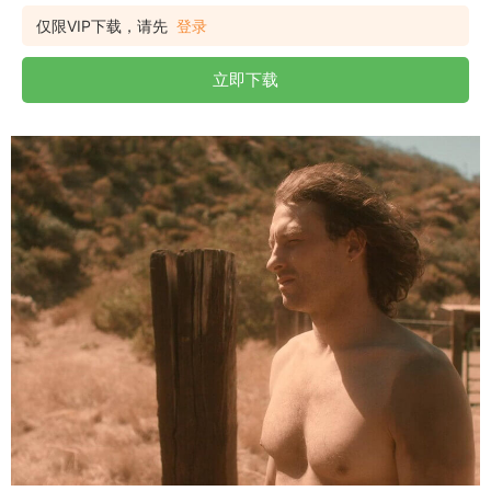
仅限VIP下载，请先
登录
立即下载