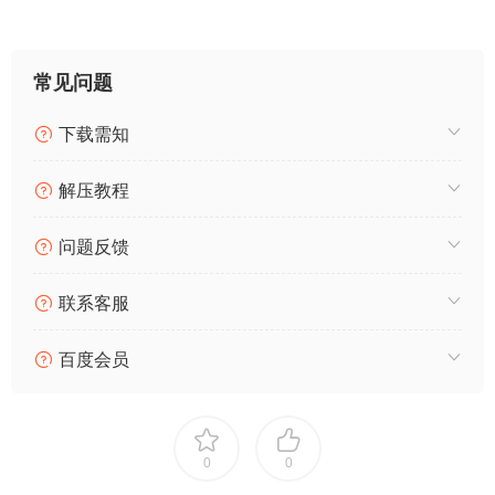
常见问题
下载需知
解压教程
问题反馈
联系客服
百度会员
0
0