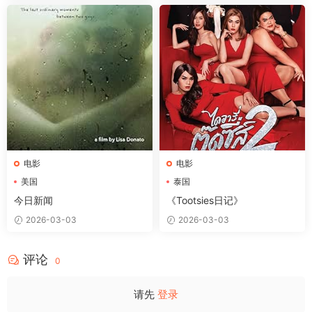
电影
电影
美国
泰国
今日新闻
《Tootsies日记》
2026-03-03
2026-03-03
评论
0
请先
登录