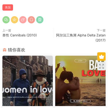
美国
上一篇
下一篇
兽性 Cannibals (2010)
阿尔法三角洲 Alpha Delta Zatan
(2017)
猜你喜欢