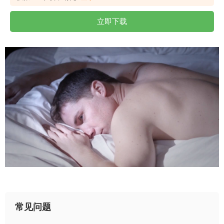
立即下载
常见问题