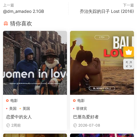
上一篇
下一篇
@dm_amadeo 2.1GB
乔治失踪的日子 Lost (2016)
猜你喜欢
电影
电影
美国
英国
菲律宾
恋爱中的女人
巴厘岛爱好者
2周前
2026-07-08