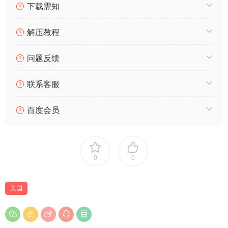
下载需知
解压教程
问题反馈
联系客服
百度会员
0
0
美国