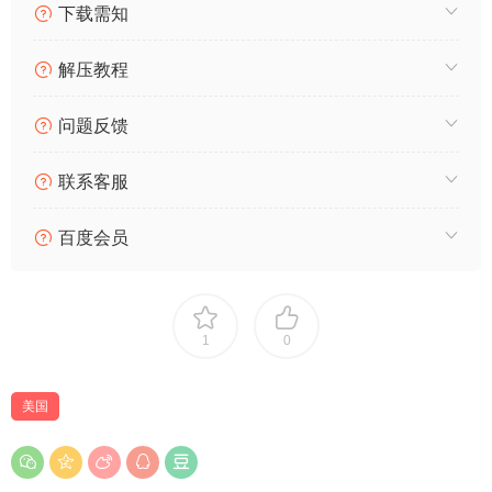
下载需知
解压教程
问题反馈
联系客服
百度会员
1
0
美国