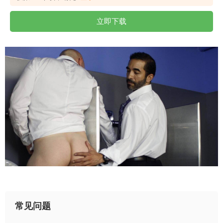
立即下载
常见问题