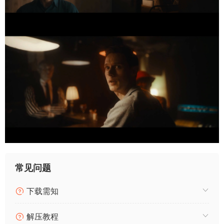
常见问题
下载需知
解压教程