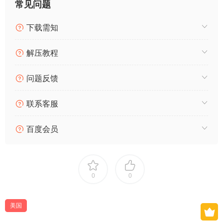
常见问题
下载需知
解压教程
问题反馈
联系客服
百度会员
0
0
美国