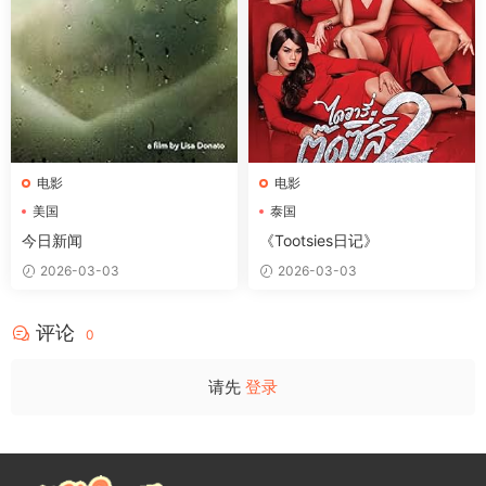
电影
电影
美国
泰国
今日新闻
《Tootsies日记》
2026-03-03
2026-03-03
评论
0
请先
登录