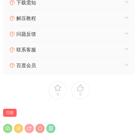
下载需知
解压教程
问题反馈
联系客服
百度会员
0
0
巴西