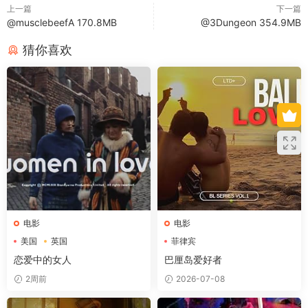
上一篇
下一篇
@musclebeefA 170.8MB
@3Dungeon 354.9MB
猜你喜欢
电影
电影
美国
英国
菲律宾
恋爱中的女人
巴厘岛爱好者
2周前
2026-07-08