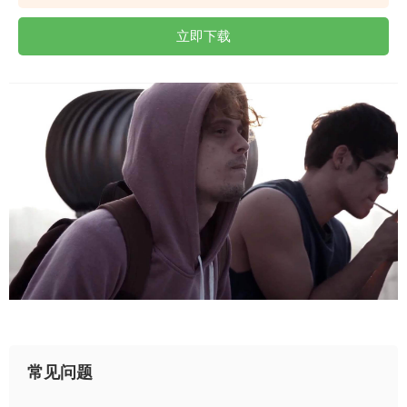
立即下载
常见问题