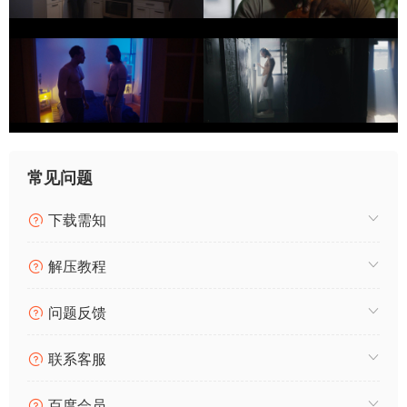
常见问题
下载需知
解压教程
问题反馈
联系客服
百度会员