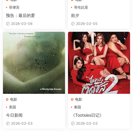
菲律宾
哥伦比亚
预告：最后的爱
前夕
2026-03-06
2026-03-05
电影
电影
美国
泰国
今日新闻
《Tootsies日记》
2026-03-03
2026-03-03