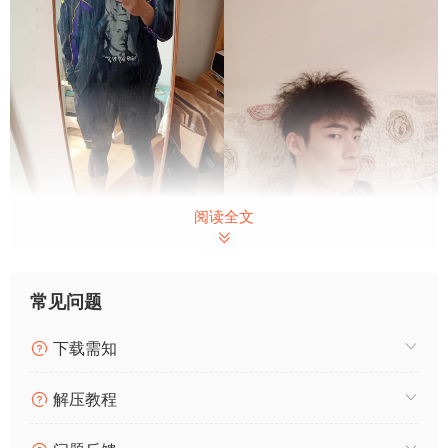
阅读全文
常见问题
下载需知
解压教程