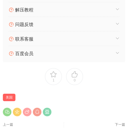
解压教程
问题反馈
联系客服
百度会员
1
0
美国
上一篇
下一篇