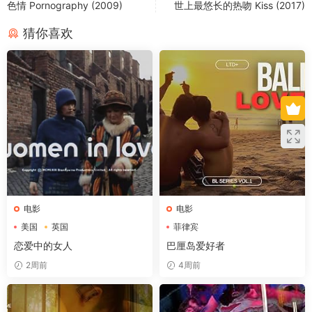
色情 Pornography (2009)
世上最悠长的热吻 Kiss (2017)
猜你喜欢
电影
电影
美国
英国
菲律宾
恋爱中的女人
巴厘岛爱好者
2周前
4周前