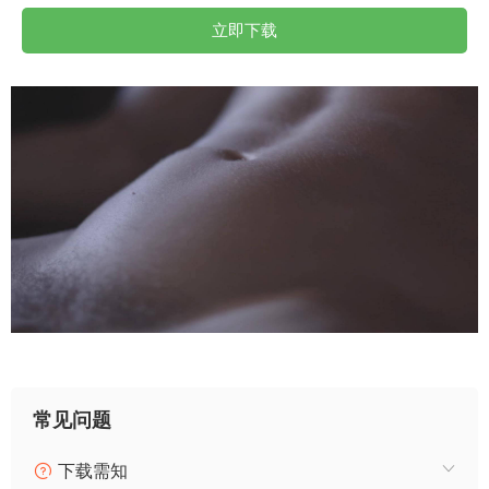
立即下载
常见问题
下载需知