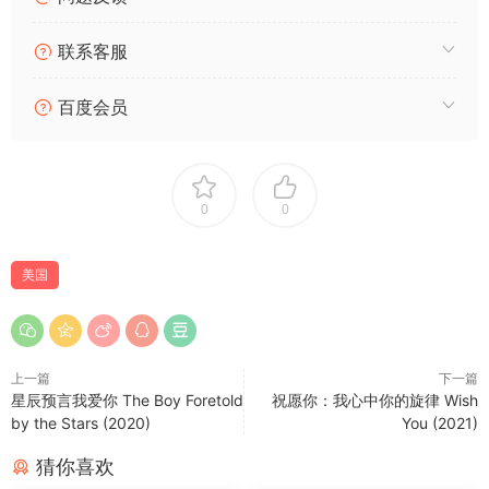
联系客服
百度会员
0
0
美国
上一篇
下一篇
星辰预言我爱你 The Boy Foretold
祝愿你：我心中你的旋律 Wish
by the Stars (2020)
You (2021)
猜你喜欢