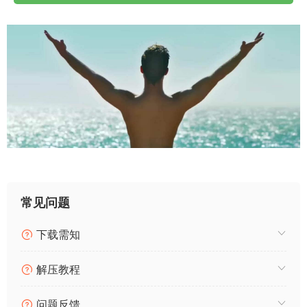
常见问题
下载需知
解压教程
问题反馈