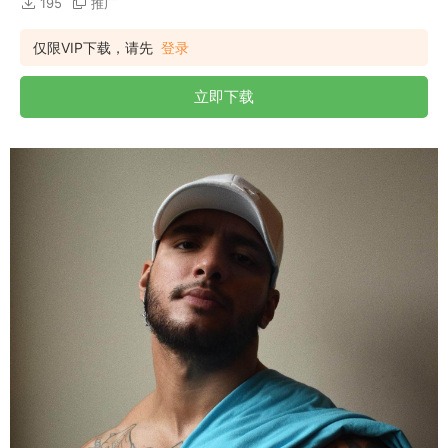
195
推广
仅限VIP下载，请先
登录
立即下载