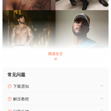
阅读全文
常见问题
下载需知
解压教程