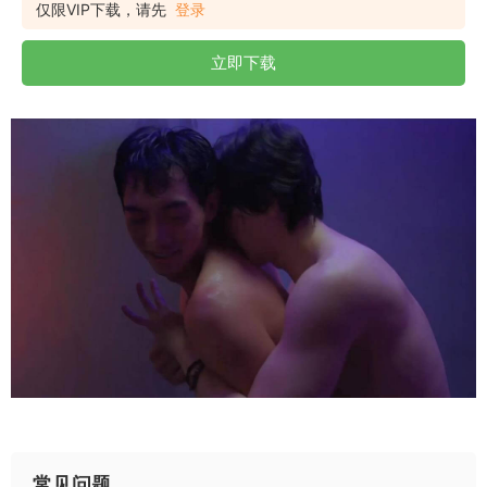
仅限VIP下载，请先
登录
立即下载
常见问题