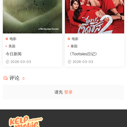
电影
电影
美国
泰国
今日新闻
《Tootsies日记》
2026-03-03
2026-03-03
评论
0
请先
登录