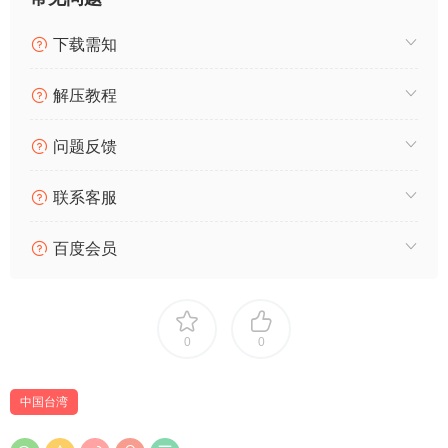
下载需知
解压教程
问题反馈
联系客服
百度会员
0
0
中国台湾