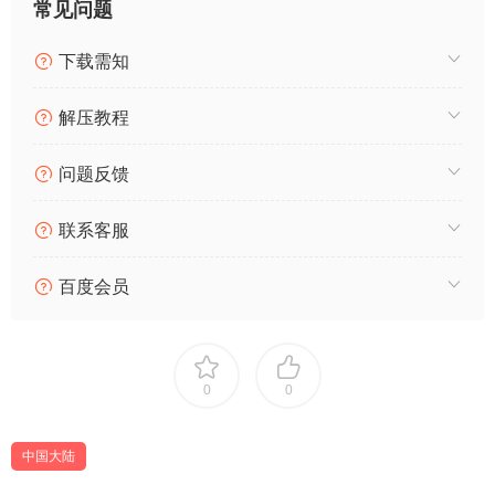
常见问题
下载需知
解压教程
问题反馈
联系客服
百度会员
0
0
中国大陆