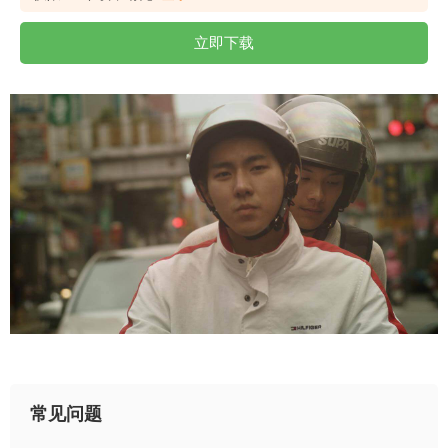
立即下载
常见问题