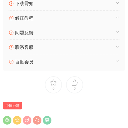
下载需知
解压教程
问题反馈
联系客服
百度会员
0
0
中国台湾