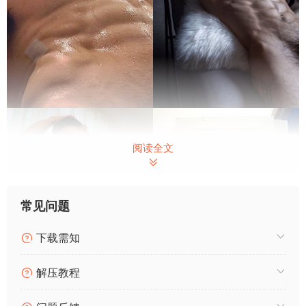
阅读全文
常见问题
下载需知
解压教程