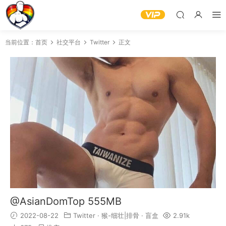
当前位置：
首页
社交平台
Twitter
正文
@AsianDomTop 555MB
2022-08-22
Twitter
·
猴-细壮|排骨
·
盲盒
2.91k