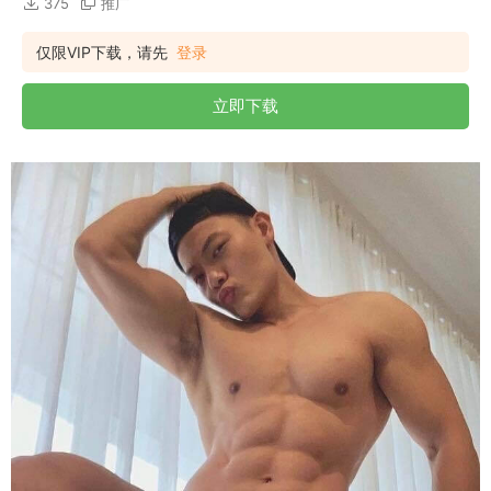
375
推广
仅限VIP下载，请先
登录
立即下载