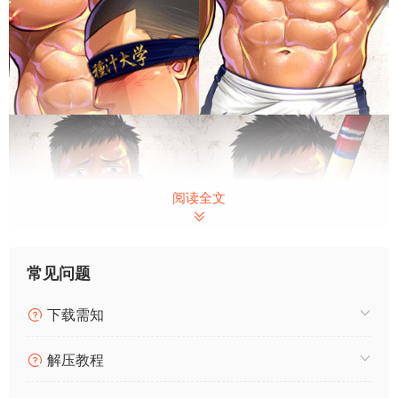
阅读全文
常见问题
下载需知
解压教程