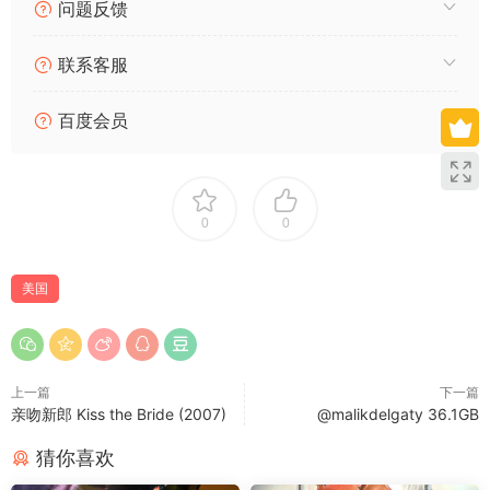
问题反馈
联系客服
百度会员
0
0
美国
上一篇
下一篇
亲吻新郎 Kiss the Bride (2007)
@malikdelgaty 36.1GB
猜你喜欢