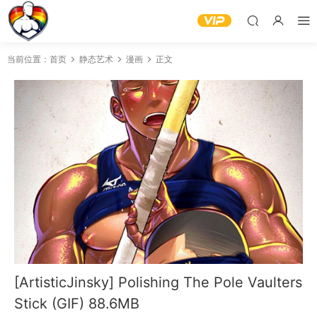
当前位置：
首页
静态艺术
漫画
正文
[ArtisticJinsky] Polishing The Pole Vaulters
Stick (GIF) 88.6MB