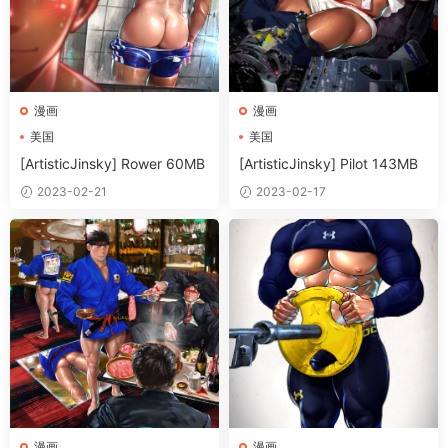
漫画
漫画
美国
美国
[ArtisticJinsky] Rower 60MB
[ArtisticJinsky] Pilot 143MB
2023-02-21
2023-02-17
漫画
漫画