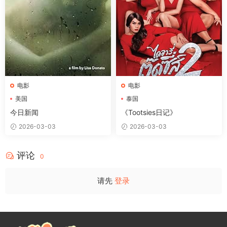
电影
电影
美国
泰国
今日新闻
《Tootsies日记》
2026-03-03
2026-03-03
评论
0
请先
登录