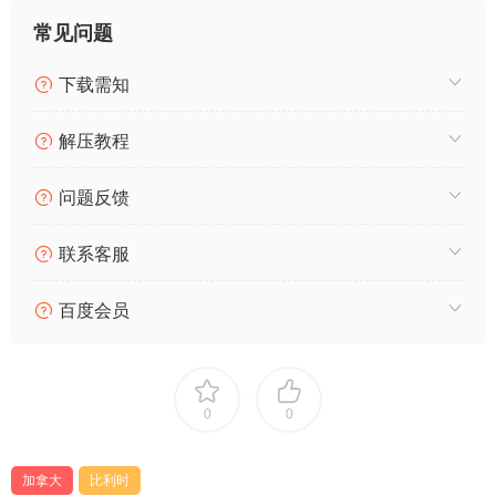
常见问题
下载需知
解压教程
问题反馈
联系客服
百度会员
0
0
加拿大
比利时