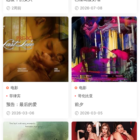
2周前
2026-07-08
电影
电影
菲律宾
哥伦比亚
预告：最后的爱
前夕
2026-03-06
2026-03-05