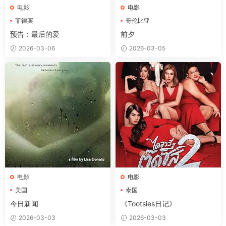
电影
电影
菲律宾
哥伦比亚
预告：最后的爱
前夕
2026-03-06
2026-03-05
电影
电影
美国
泰国
今日新闻
《Tootsies日记》
2026-03-03
2026-03-03