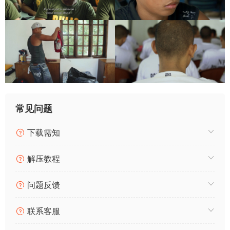
常见问题
下载需知
解压教程
问题反馈
联系客服